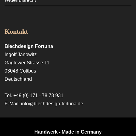
Widerrufsrecht
Kontakt
Blechdesign Fortuna
Ingolf Janowitz
Gaglower Strasse 11
03048 Cottbus
Deutschland
Tel. +49 (0) 171 - 78 78 931
E-Mail: info@blechdesign-fortuna.de
Handwerk - Made in Germany