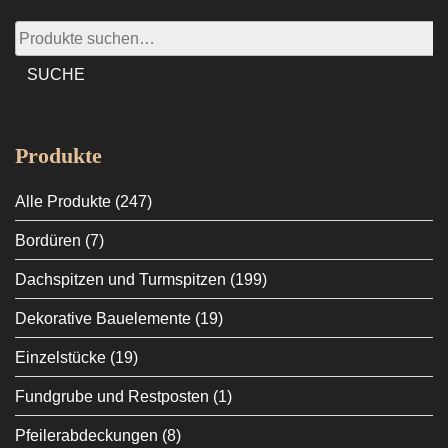
Suche
nach:
SUCHE
Produkte
Alle Produkte
(247)
Bordüren
(7)
Dachspitzen und Turmspitzen
(199)
Dekorative Bauelemente
(19)
Einzelstücke
(19)
Fundgrube und Restposten
(1)
Pfeilerabdeckungen
(8)