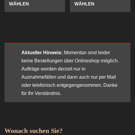
WÄHLEN
WÄHLEN
Aktueller Hinweis:
Momentan sind leider
keine Bestellungen über Onlineshop möglich.
Aufträge werden derzeit nur in
Ausnahmefällen und dann auch nur per Mail
oder telefonisch entgegengenommen. Danke
für Ihr Verständnis.
Wonach suchen Sie?