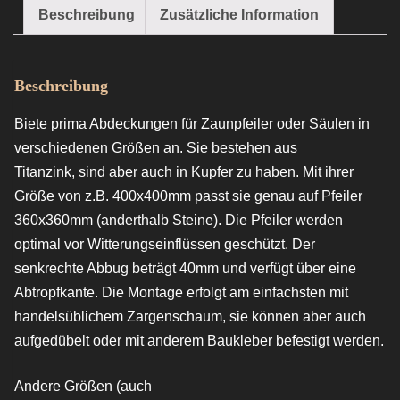
Beschreibung
Zusätzliche Information
Beschreibung
Biete prima Abdeckungen für Zaunpfeiler oder Säulen in
verschiedenen Größen an. Sie bestehen aus
Titanzink, sind aber auch in Kupfer zu haben. Mit ihrer
Größe von z.B. 400x400mm passt sie genau auf Pfeiler
360x360mm (anderthalb Steine). Die Pfeiler werden
optimal vor Witterungseinflüssen geschützt. Der
senkrechte Abbug beträgt 40mm und verfügt über eine
Abtropfkante. Die Montage erfolgt am einfachsten mit
handelsüblichem Zargenschaum, sie können aber auch
aufgedübelt oder mit anderem Baukleber befestigt werden.
Andere Größen (auch