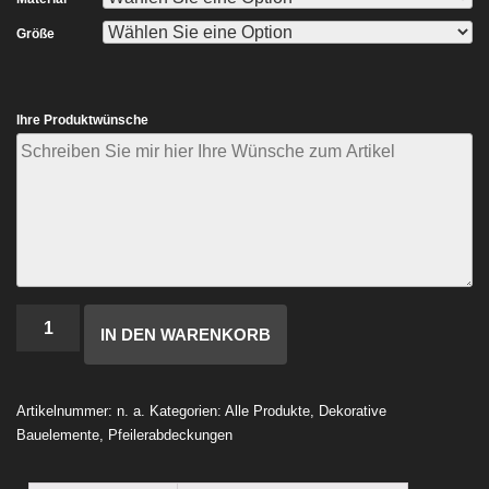
Größe
Ihre Produktwünsche
Anzahl
IN DEN WARENKORB
Artikelnummer:
n. a.
Kategorien:
Alle Produkte
,
Dekorative
Bauelemente
,
Pfeilerabdeckungen