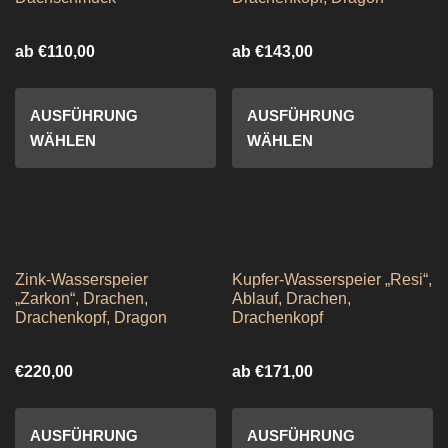
ab
€
110,00
ab
€
143,00
AUSFÜHRUNG
AUSFÜHRUNG
WÄHLEN
WÄHLEN
Zink-Wasserspeier
Kupfer-Wasserspeier „Resi“,
„Zarkon“, Drachen,
Ablauf, Drachen,
Drachenkopf, Dragon
Drachenkopf
€
220,00
ab
€
171,00
AUSFÜHRUNG
AUSFÜHRUNG