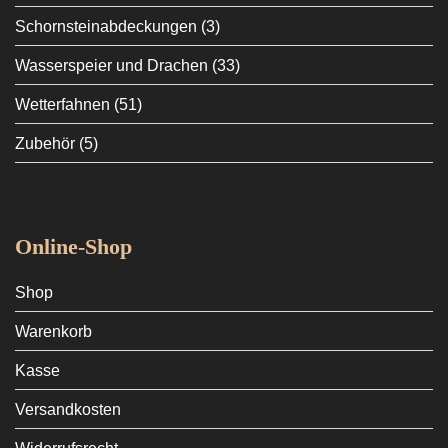
Schornsteinabdeckungen
(3)
Wasserspeier und Drachen
(33)
Wetterfahnen
(51)
Zubehör
(5)
Online-Shop
Shop
Warenkorb
Kasse
Versandkosten