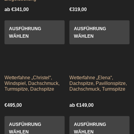
ab
€
341,00
€
319,00
AUSFÜHRUNG
AUSFÜHRUNG
WÄHLEN
WÄHLEN
Wetterfahne „Christel“,
Wetterfahne „Elena“,
Windspiel, Dachschmuck,
Dachspitze, Pavillonspitze,
Turmspitze, Dachspitze
Dachschmuck, Turmspitze
€
495,00
ab
€
149,00
AUSFÜHRUNG
AUSFÜHRUNG
WÄHLEN
WÄHLEN