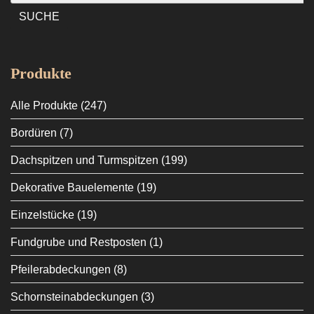
nach:
SUCHE
Produkte
Alle Produkte
(247)
Bordüren
(7)
Dachspitzen und Turmspitzen
(199)
Dekorative Bauelemente
(19)
Einzelstücke
(19)
Fundgrube und Restposten
(1)
Pfeilerabdeckungen
(8)
Schornsteinabdeckungen
(3)