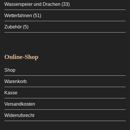
Wasserspeier und Drachen
(33)
Wetterfahnen
(51)
Zubehör
(5)
Online-Shop
Shop
Warenkorb
Kasse
Versandkosten
Widerrufsrecht