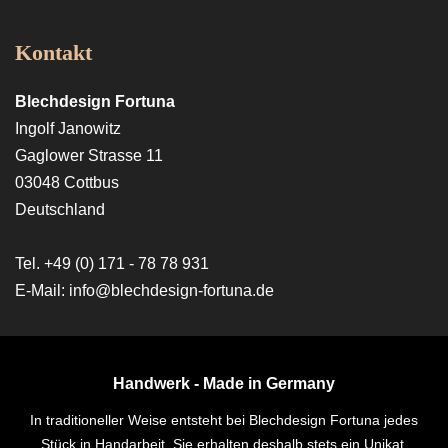
Kontakt
Blechdesign Fortuna
Ingolf Janowitz
Gaglower Strasse 11
03048 Cottbus
Deutschland
Tel. +49 (0) 171 - 78 78 931
E-Mail: info@blechdesign-fortuna.de
Handwerk - Made in Germany
In traditioneller Weise entsteht bei Blechdesign Fortuna jedes
Stück in Handarbeit. Sie erhalten deshalb stets ein Unikat,