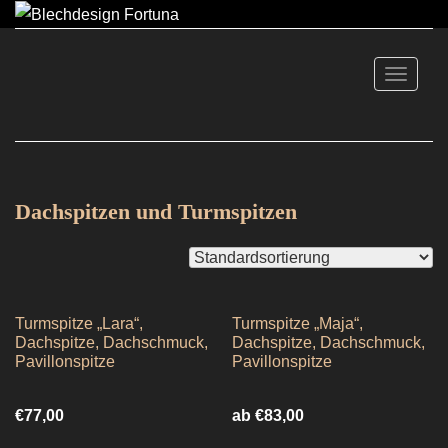
TOGGLE
Dachspitzen und Turmspitzen
Turmspitze „Lara“,
Turmspitze „Maja“,
Dachspitze, Dachschmuck,
Dachspitze, Dachschmuck,
Pavillonspitze
Pavillonspitze
€
77,00
ab
€
83,00